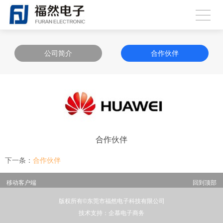
公司简介
合作伙伴
合作伙伴
下一条：
合作伙伴
移动客户端
回到顶部
版权所有©东莞市福然电子科技有限公司
技术支持：企慕电子商务