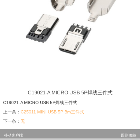
C19021-A MICRO USB 5P焊线三件式
C19021-A MICRO USB 5P焊线三件式
上一条：
C25011 MINI USB 5P Bm三件式
下一条：
无
移动客户端
回到顶部