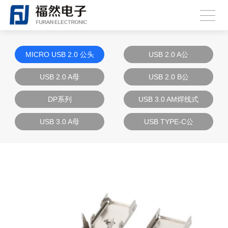
MICRO USB 2.0 公头
USB 2.0 A公
USB 2.0 A母
USB 2.0 B公
DP系列
USB 3.0 AM焊线式
USB 3.0 A母
USB TYPE-C公