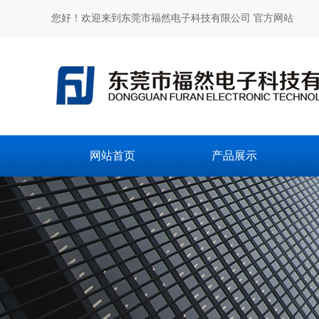
您好！欢迎来到东莞市福然电子科技有限公司 官方网站
网站首页
产品展示