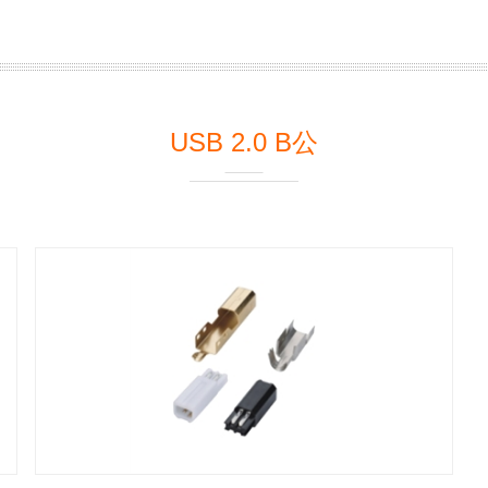
USB 2.0 B公