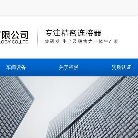
车间设备
关于福然
资质认证