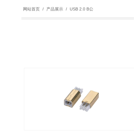
网站首页
/
产品展示
/
USB 2.0 B公