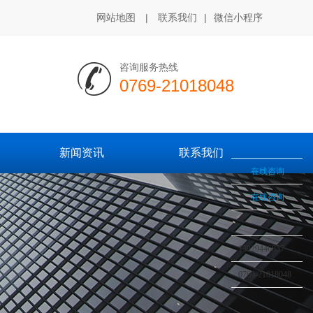
网站地图
|
联系我们
|
微信小程序
咨询服务热线
0769-21018048
新闻资讯
联系我们
在线咨询
在线咨询
13929446857
0769-21018048