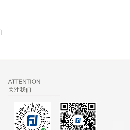
ATTENTION
关注我们